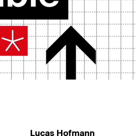
Lucas Hofmann