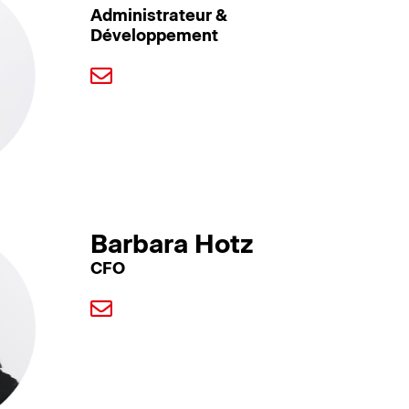
Administrateur &
Développement
Barbara Hotz
CFO