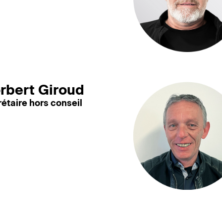
rbert Giroud
étaire hors conseil