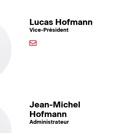
Lucas Hofmann
Vice-Président
Jean-Michel
Hofmann
Administrateur