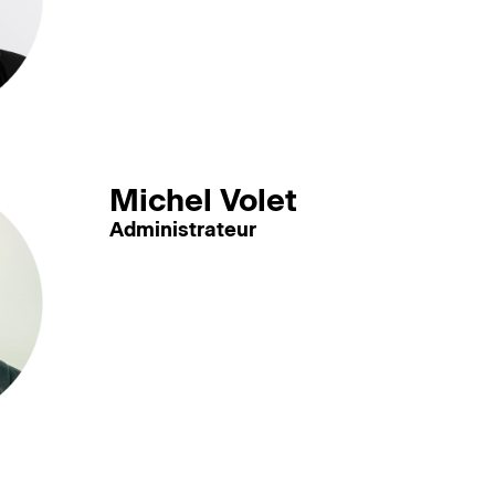
Michel Volet
Administrateur