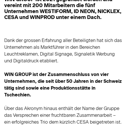
vereint mit 200 Mitarbeitern die fünf
Unternehmen WESTIFORM, ID NEON, NICKLEX,
CESA und WINPROD unter einem Dach.
Dank der grossen Erfahrung aller Beteiligten hat sich das
Unternehmen als Marktführer in den Bereichen
Leuchtreklamen, Digital Signage, Signaletik Werbung
und Digitaldruck etabliert.
WIN GROUP ist der Zusammenschluss von vier
Unternehmen, die seit über 50 Jahren in der Schweiz
tätig sind sowie eine Produktionsstätte in
Tschechien.
Über das Akronym hinaus enthält der Name der Gruppe
das Versprechen einer fruchtbaren Zusammenarbeit –
ein erfolgreiches Trio dem kürzlich CESA beigetreten ist.