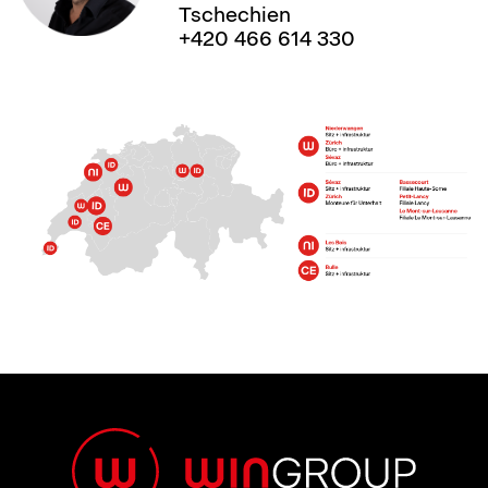
Tschechien
+420 466 614 330