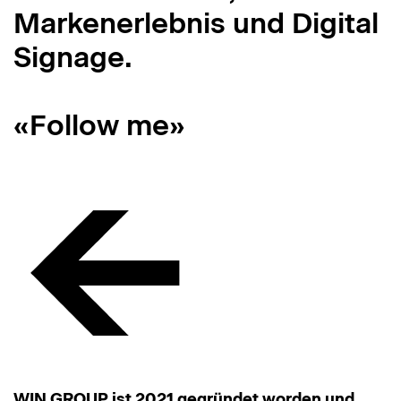
Markenerlebnis und Digital
Signage.
«Follow me»
WIN GROUP ist 2021 gegründet worden und