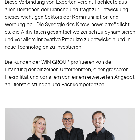
Diese Verbindung von Experten vereint Fachleute aus
allen Bereichen der Branche und trägt zur Entwicklung
dieses wichtigen Sektors der Kommunikation und
Werbung bei. Die Synergie des Know-hows ermöglicht
es, die Aktivitäten gesamtschweizerisch zu dynamisieren
und vor allem innovative Produkte zu entwickeln und in
neue Technologien zu investieren.
Die Kunden der WIN GROUP profitieren von der
Erfahrung der einzelnen Unternehmen, einer grösseren
Flexibilität und vor allem von einem erweiterten Angebot
an Dienstleistungen und Fachkompetenzen.